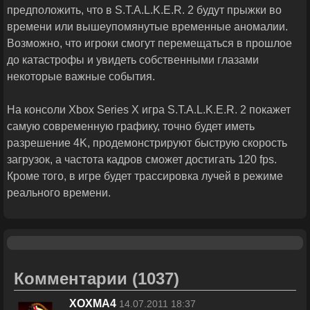
предположить, что в S.T.A.L.K.E.R. 2 будут прыжки во
времени или вышеупомянутые временные аномалии.
Возможно, что игроки смогут перемещаться в прошлое
до катастрофы и увидеть собственными глазами
некоторые важные события.
На консоли Xbox Series X игра S.T.A.L.K.E.R. 2 покажет
самую современную графику, точно будет иметь
разрешение 4K, продемонстрируют быструю скорость
загрузок, а частота кадров сможет достигать 120 fps.
Кроме того, в игре будет трассировка лучей в режиме
реального времени.
Комментарии
(1037)
XOXMA4
14.07.2011 18:37