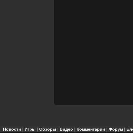
Новости
|
Игры
|
Обзоры
|
Видео
|
Комментарии
|
Форум
|
Бл