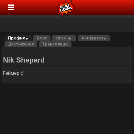
Профиль
Блог
Обзоры
Активность
Достижения
Трансляции
Nik Shepard
Геймер :)