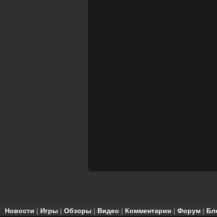
Новости
|
Игры
|
Обзоры
|
Видео
|
Комментарии
|
Форум
|
Бл