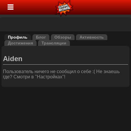
Профиль
Блог
Обзоры
Активность
Достижения
Трансляции
Aiden
Пользователь ничего не сообщил о себе :( Не знаешь
где? Смотри в "Настройках"!