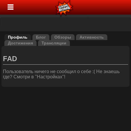
Профиль
Блог
Обзоры
Активность
Достижения
Трансляции
FAD
Пользователь ничего не сообщил о себе :( Не знаешь
где? Смотри в "Настройках"!