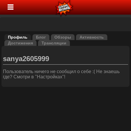
Профиль
Блог
Обзоры
Активность
Достижения
Трансляции
sanya2605999
Пользователь ничего не сообщил о себе :( Не знаешь
где? Смотри в "Настройках"!