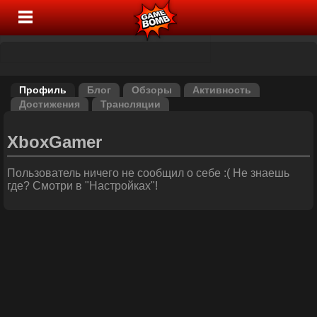
Профиль
Блог
Обзоры
Активность
Достижения
Трансляции
XboxGamer
Пользователь ничего не сообщил о себе :( Не знаешь
где? Смотри в "Настройках"!