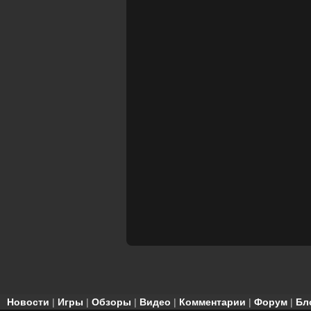
Новости
|
Игры
|
Обзоры
|
Видео
|
Комментарии
|
Форум
|
Бл