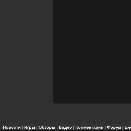
Новости
|
Игры
|
Обзоры
|
Видео
|
Комментарии
|
Форум
|
Бл