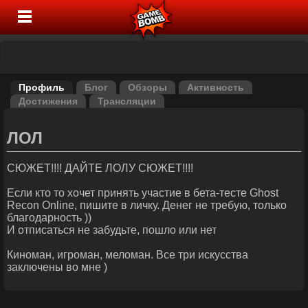
Профиль
Блог
Обзоры
Активность
Достижения
Трансляции
ЛОЛ
СЮЖЕТ!!!! ДАЙТЕ ЛОЛУ СЮЖЕТ!!!!
Если кто то хочет принять участие в бета-тесте Ghost
Recon Online, пишите в личку. Денег не требую, только
благодарность ))
И отписаться не забудьте, пошло или нет
Киноман, игроман, меломан. Все три искусства
заключены во мне )