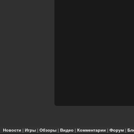
Новости
|
Игры
|
Обзоры
|
Видео
|
Комментарии
|
Форум
|
Бл