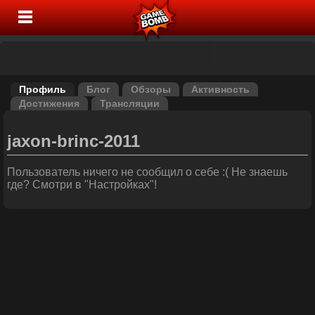
Профиль
Блог
Обзоры
Активность
Достижения
Трансляции
jaxon-brinc-2011
Пользователь ничего не сообщил о себе :( Не знаешь
где? Смотри в "Настройках"!