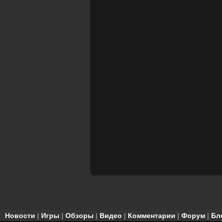
Новости
|
Игры
|
Обзоры
|
Видео
|
Комментарии
|
Форум
|
Бл