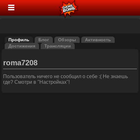
Профиль
Блог
Обзоры
Активность
Достижения
Трансляции
roma7208
Пользователь ничего не сообщил о себе :( Не знаешь
где? Смотри в "Настройках"!