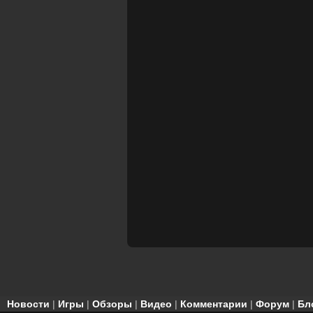
Новости
|
Игры
|
Обзоры
|
Видео
|
Комментарии
|
Форум
|
Бл