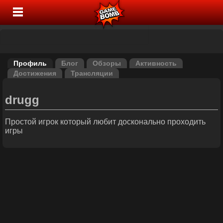
Профиль
Блог
Обзоры
Активность
Достижения
Трансляции
drugg
Простой игрок который любит досконально проходить
игры