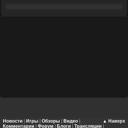
Новости
|
Игры
|
Обзоры
|
Видео
|
▲ Наверх
Комментарии
|
Форум
|
Блоги
|
Трансляции
|