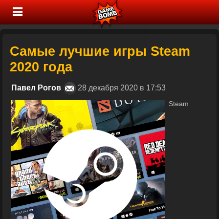
Самые лучшие игры Steam
2020 года
Павел Рогов
28 декабря 2020 в 17:53
Steam