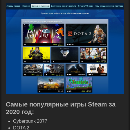
Самые популярные игры Steam за
2020 год:
Cyberpunk 2077
DOTA 2