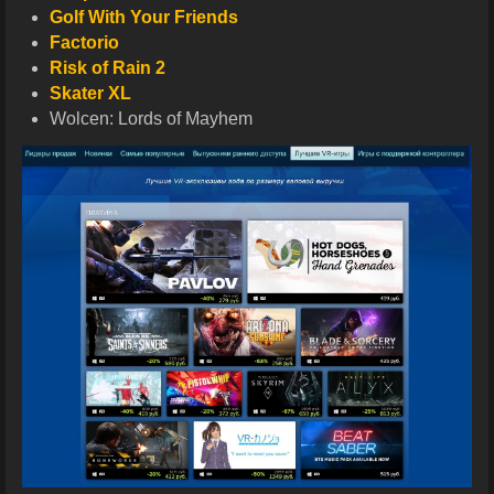
Golf With Your Friends
Factorio
Risk of Rain 2
Skater XL
Wolcen: Lords of Mayhem