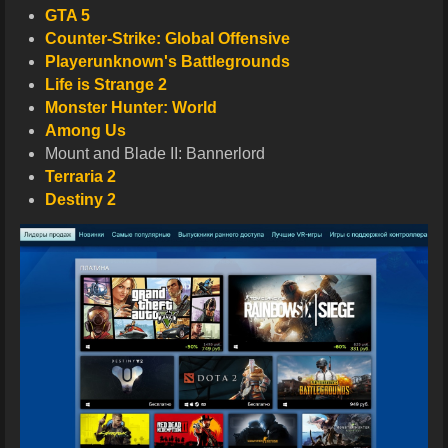
GTA 5
Counter-Strike: Global Offensive
Playerunknown's Battlegrounds
Life is Strange 2
Monster Hunter: World
Among Us
Mount and Blade II: Bannerlord
Terraria 2
Destiny 2