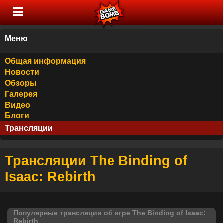
Меню
Общая информация
Новости
Обзоры
Галерея
Видео
Блоги
Трансляции
Трансляции The Binding of
Isaac: Rebirth
Популярные трансляции об игре The Binding of Isaac:
Rebirth