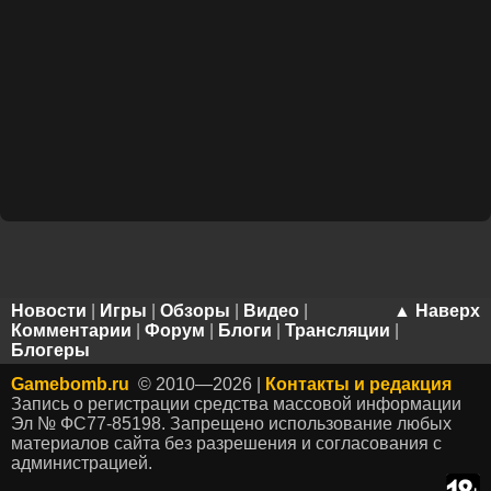
Новости
|
Игры
|
Обзоры
|
Видео
|
▲ Наверх
Комментарии
|
Форум
|
Блоги
|
Трансляции
|
Блогеры
Gamebomb.ru
© 2010—2026 |
Контакты и редакция
Запись о регистрации средства массовой информации
Эл № ФС77-85198. Запрещено использование любых
материалов сайта без разрешения и согласования с
администрацией.