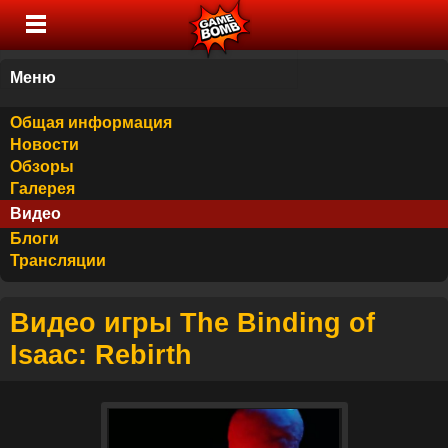
Меню
Общая информация
Новости
Обзоры
Галерея
Видео
Блоги
Трансляции
Видео игры The Binding of
Isaac: Rebirth