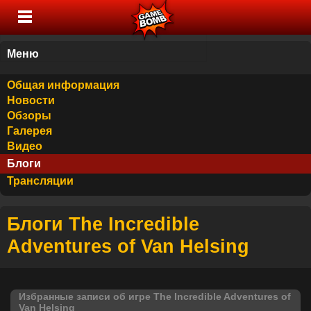
Меню
Общая информация
Новости
Обзоры
Галерея
Видео
Блоги
Трансляции
Блоги The Incredible
Adventures of Van Helsing
Избранные записи об игре The Incredible Adventures of
Van Helsing