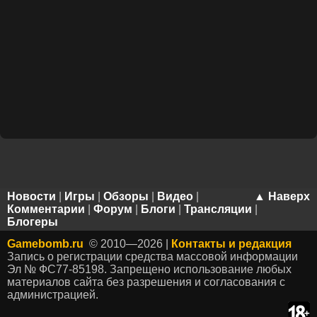
Новости
|
Игры
|
Обзоры
|
Видео
|
▲ Наверх
Комментарии
|
Форум
|
Блоги
|
Трансляции
|
Блогеры
Gamebomb.ru
© 2010—2026 |
Контакты и редакция
Запись о регистрации средства массовой информации
Эл № ФС77-85198. Запрещено использование любых
материалов сайта без разрешения и согласования с
администрацией.