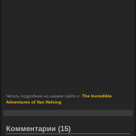
Читать подробнее на нашем сайте о:
The Incredible
Adventures of Van Helsing
Комментарии
(15)