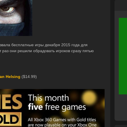
звала бесплатные игры декабря 2015 года для
от раз они решили обрадовать игроков сразу пятью
Van Helsing
($14.99)