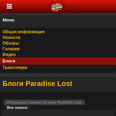
Меню
Общая информация
Новости
Обзоры
Галерея
Видео
Блоги
Трансляции
Блоги Paradise Lost
Избранные записи об игре Paradise Lost
Все записи