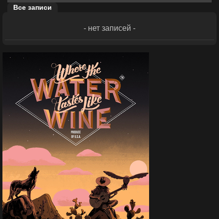
Все записи
- нет записей -