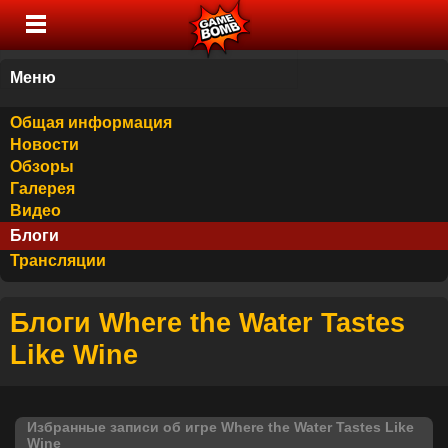
Меню
Общая информация
Новости
Обзоры
Галерея
Видео
Блоги
Трансляции
Блоги Where the Water Tastes
Like Wine
Избранные записи об игре Where the Water Tastes Like
Wine