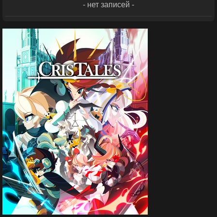
- нет записей -