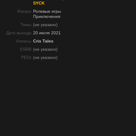
SYCK
Жанры
Ролевые игры
Приключения
Темы
(не указано)
Дата выхода
20 июля 2021
Алиасы
Cris Tales
ESRB
(не указано)
PEGI
(не указано)