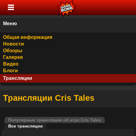
Меню
Общая информация
Новости
Обзоры
Галерея
Видео
Блоги
Трансляции
Трансляции Cris Tales
Популярные трансляции об игре Cris Tales
Все трансляции