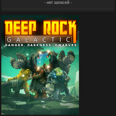
- нет записей -