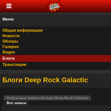
Меню
Общая информация
Новости
Обзоры
Галерея
Видео
Блоги
Трансляции
Блоги Deep Rock Galactic
Избранные записи об игре Deep Rock Galactic
Все записи