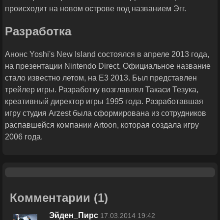
происходит на новом острове под названием Эгг.
Разработка
Анонс Yoshi's New Island состоялся в апреле 2013 года,
на презентации Nintendo Direct. Официальное название
стало известно летом, на E3 2013. Был представлен
трейлер игры. Разработку возглавлял Такаси Тезука,
креативный директор игры 1995 года. Разработавшая
игру студия Arzest была сформирована из сотрудников
распавшейся компании Artoon, которая создала игру
2006 года.
Комментарии
(1)
Эйден_Пирс
17.03.2014 19:42