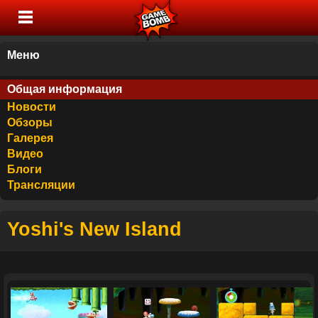
Меню
Общая информация
Новости
Обзоры
Галерея
Видео
Блоги
Трансляции
Yoshi's New Island