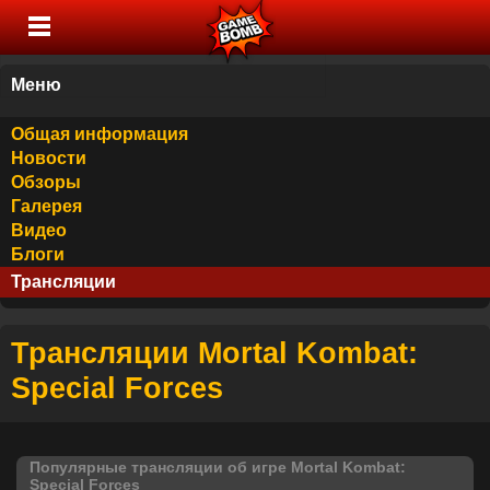
Меню
Общая информация
Новости
Обзоры
Галерея
Видео
Блоги
Трансляции
Трансляции Mortal Kombat:
Special Forces
Популярные трансляции об игре Mortal Kombat:
Special Forces