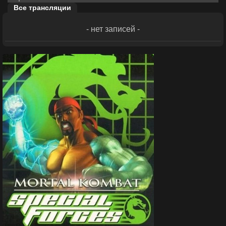
Все трансляции
- нет записей -