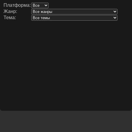
Платформа:
Жанр:
Тема: