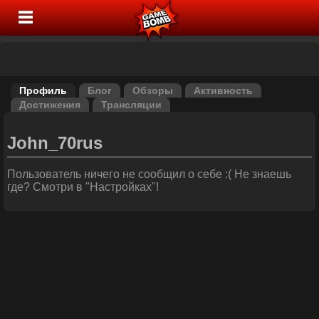
Профиль
Блог
Обзоры
Активность
Достижения
Трансляции
John_70rus
Пользователь ничего не сообщил о себе :( Не знаешь
где? Смотри в "Настройках"!