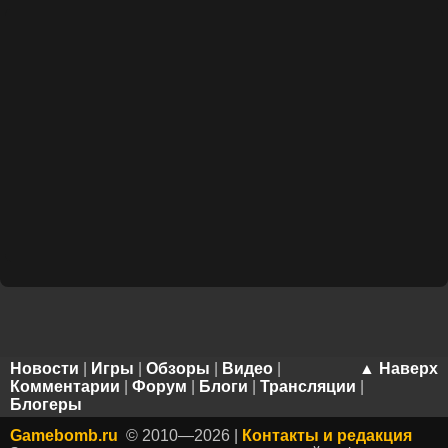
Новости
|
Игры
|
Обзоры
|
Видео
|
▲ Наверх
Комментарии
|
Форум
|
Блоги
|
Трансляции
|
Блогеры
Gamebomb.ru
© 2010—2026 |
Контакты и редакция