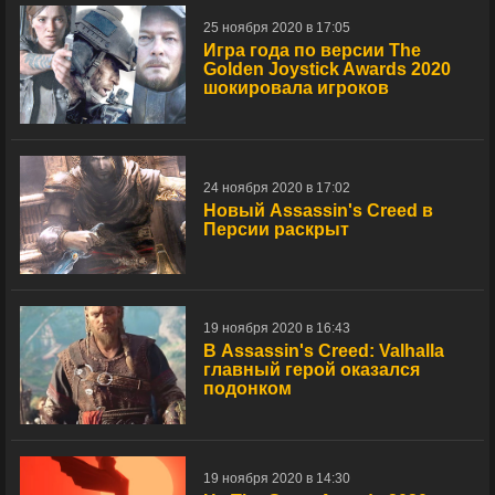
25 ноября 2020 в 17:05
Игра года по версии The
Golden Joystick Awards 2020
шокировала игроков
24 ноября 2020 в 17:02
Новый Assassin's Creed в
Персии раскрыт
19 ноября 2020 в 16:43
В Assassin's Creed: Valhalla
главный герой оказался
подонком
19 ноября 2020 в 14:30