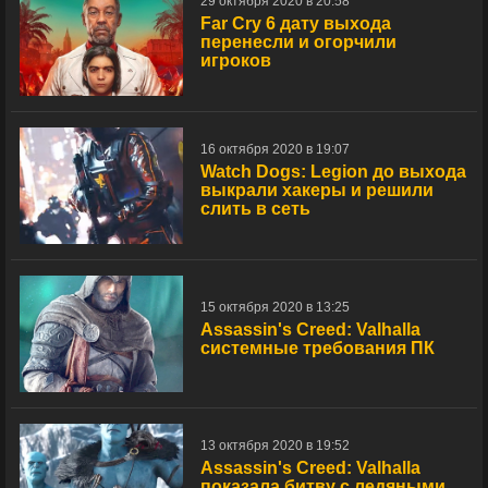
29 октября 2020 в 20:58
Far Cry 6 дату выхода
перенесли и огорчили
игроков
16 октября 2020 в 19:07
Watch Dogs: Legion до выхода
выкрали хакеры и решили
слить в сеть
15 октября 2020 в 13:25
Assassin's Creed: Valhalla
системные требования ПК
13 октября 2020 в 19:52
Assassin's Creed: Valhalla
показала битву с ледяными