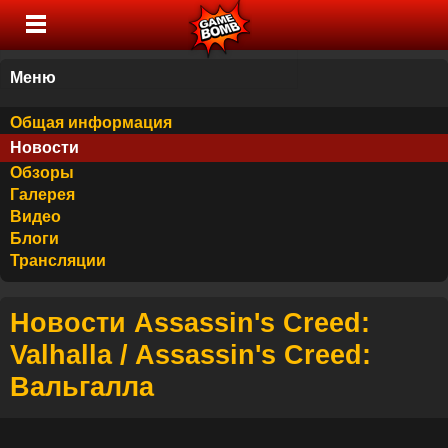
Меню
Общая информация
Новости
Обзоры
Галерея
Видео
Блоги
Трансляции
Новости Assassin's Creed:
Valhalla / Assassin's Creed:
Вальгалла