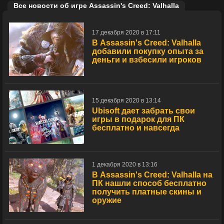
Все новости об игре Assassin's Creed: Valhalla
17 декабря 2020 в 17:11
В Assassin's Creed: Valhalla
добавили покупку опыта за
деньги и взбесили игроков
15 декабря 2020 в 13:14
Ubisoft дает забрать свои
игры в подарок для ПК
бесплатно и навсегда
1 декабря 2020 в 13:16
В Assassin's Creed: Valhalla на
ПК нашли способ бесплатно
получить платные скины и
оружие