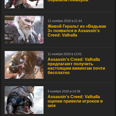
12 ноября 2020 в 21:44
Живой Геральт из «Ведьмак
3» появился в Assassin's
Creed: Valhalla
11 ноября 2020 в 13:01
Assassin's Creed: Valhalla
предлагают получить
настоящим викингам почти
бесплатно
9 ноября 2020 в 14:38
Assassin's Creed: Valhalla
оценки привели игроков в
шок