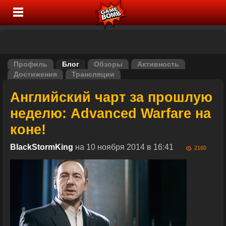
Профиль
Блог
Обзоры
Активность
Достижения
Трансляции
Английский чарт за прошлую
неделю: Advanced Warfare на
коне!
BlackStormKing
на 10 ноября 2014 в 16:41
2160