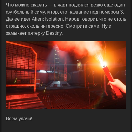
Что можно сказать — в чарт поднялся резко еще один
футбольный симулятор, его название под номером 3.
Далее идет Alien: Isolation. Народ говорит, что не столь
страшно, сколь интересно. Смотрите сами. Ну и
замыкает пятерку Destiny.
Всем удачи!