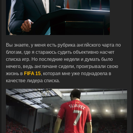
Вы знаете, у меня есть рубрика англйского чарта по
блогам, где я стараюсь судить объективно насчет
списка игр. Но последние недели и думать было
нечего, ведь англичане сидели, проигрывали свою
жизнь в
FIFA 15
, которая мне уже поднадоела в
качестве лидера списка.