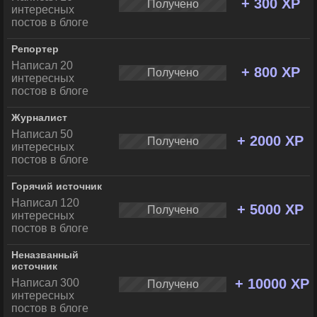
+ 300 XP
Получено
интересных
постов в блоге
Репортер
Написал 20
+ 800 XP
Получено
интересных
постов в блоге
Журналист
Написал 50
+ 2000 XP
Получено
интересных
постов в блоге
Горячий источник
Написал 120
+ 5000 XP
Получено
интересных
постов в блоге
Неназванный
источник
+ 10000 XP
Написал 300
Получено
интересных
постов в блоге