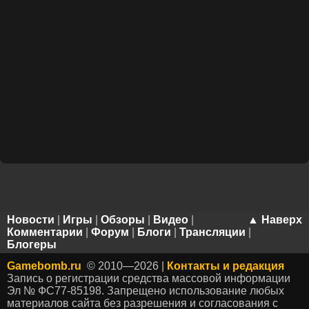
Новости
|
Игры
|
Обзоры
|
Видео
|
▲ Наверх
Комментарии
|
Форум
|
Блоги
|
Трансляции
|
Блогеры
Gamebomb.ru
© 2010—2026 |
Контакты и редакция
Запись о регистрации средства массовой информации
Эл № ФС77-85198. Запрещено использование любых
материалов сайта без разрешения и согласования с