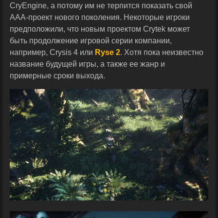
CryEngine, а потому им не терпится показать свой
ААА-проект нового поколения. Некоторые игроки
предположили, что новым проектом Crytek может
быть продолжение игровой серии компании,
например, Crysis 4 или
Ryse 2
. Хотя пока неизвестно
название будущей игры, а также ее жанр и
примерные сроки выхода.