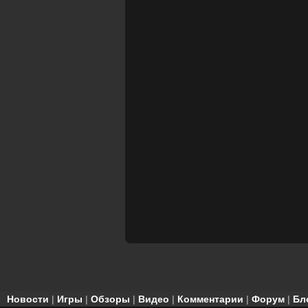
Новости
|
Игры
|
Обзоры
|
Видео
|
Комментарии
|
Форум
|
Бл