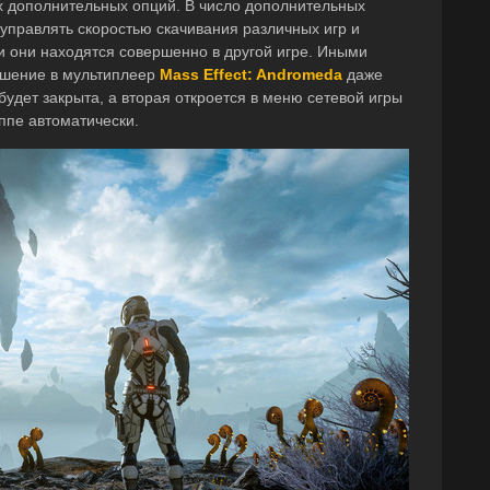
их дополнительных опций. В число дополнительных
управлять скоростью скачивания различных игр и
и они находятся совершенно в другой игре. Иными
ашение в мультиплеер
Mass Effect: Andromeda
даже
 будет закрыта, а вторая откроется в меню сетевой игры
ппе автоматически.