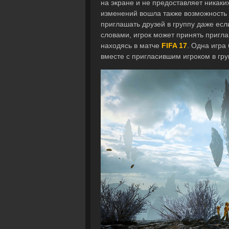
на экране и не предоставляет никак
изменений вошла также возможность 
приглашать друзей в группу даже есл
словами, игрок может принять пригл
находясь в матче
FIFA 17
. Одна игра
вместе с пригласившим игроком в гру