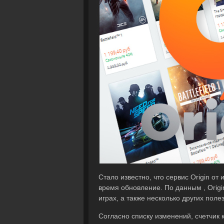
Стало известно, что сервис Origin от 
время обновление. По данным , Origi
играх, а также несколько других пол
Согласно списку изменений, счетчик 