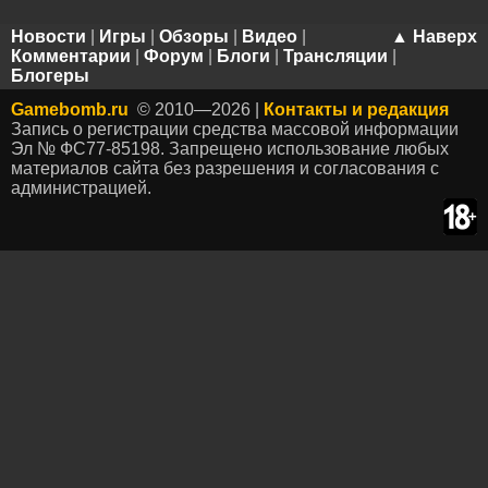
Новости
|
Игры
|
Обзоры
|
Видео
|
▲ Наверх
Комментарии
|
Форум
|
Блоги
|
Трансляции
|
Блогеры
Gamebomb.ru
© 2010—2026 |
Контакты и редакция
Запись о регистрации средства массовой информации
Эл № ФС77-85198. Запрещено использование любых
материалов сайта без разрешения и согласования с
администрацией.