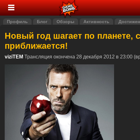
Профиль
Блог
Обзоры
Активность
Достижен
Новый год шагает по планете, 
приближается!
viziTEM
Трансляция окончена 28 декабря 2012 в 23:00