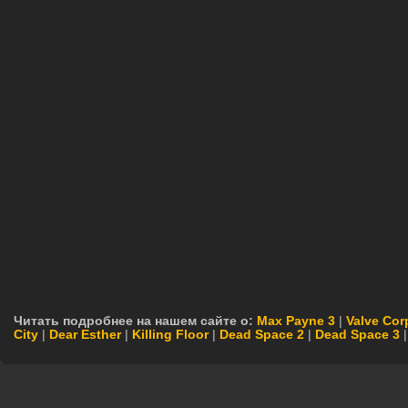
Читать подробнее на нашем сайте о:
Max Payne 3
|
Valve Cor
City
|
Dear Esther
|
Killing Floor
|
Dead Space 2
|
Dead Space 3