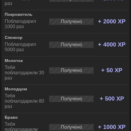
раз
Покровитель
+ 2000 XP
Поблагодарил
Получено
1000 раз
Спонсор
+ 4000 XP
Поблагодарил
Получено
5000 раз
Молоток
Тебя
+ 50 XP
Получено
поблагодарили 30
раз
Молодцом
Тебя
+ 500 XP
Получено
поблагодарили 80
раз
Браво
Тебя
+ 1000 XP
Получено
поблагодарили