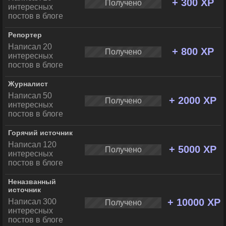
+ 300 XP
Получено
интересных
постов в блоге
Репортер
Написал 20
+ 800 XP
Получено
интересных
постов в блоге
Журналист
Написал 50
+ 2000 XP
Получено
интересных
постов в блоге
Горячий источник
Написал 120
+ 5000 XP
Получено
интересных
постов в блоге
Неназванный
источник
+ 10000 XP
Написал 300
Получено
интересных
постов в блоге