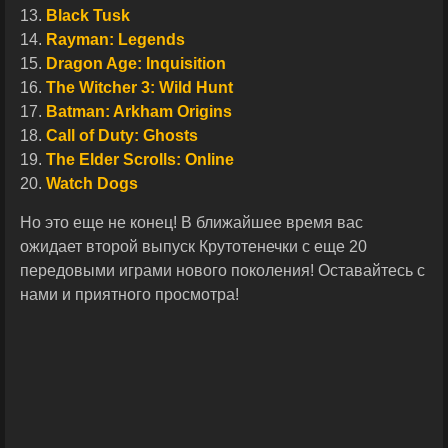
13.
Black Tusk
14.
Rayman: Legends
15.
Dragon Age: Inquisition
16.
The Witcher 3: Wild Hunt
17.
Batman: Arkham Origins
18.
Call of Duty: Ghosts
19.
The Elder Scrolls: Online
20.
Watch Dogs
Но это еще не конец! В ближайшее время вас
ожидает второй выпуск Крутотенечки с еще 20
передовыми играми нового поколения! Оставайтесь с
нами и приятного просмотра!