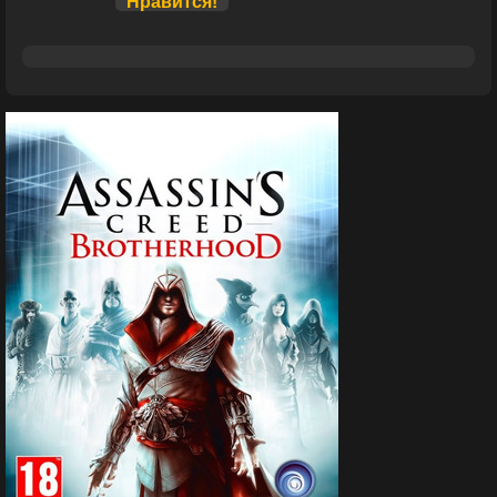
Нравится!