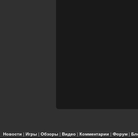
Новости
|
Игры
|
Обзоры
|
Видео
|
Комментарии
|
Форум
|
Бл