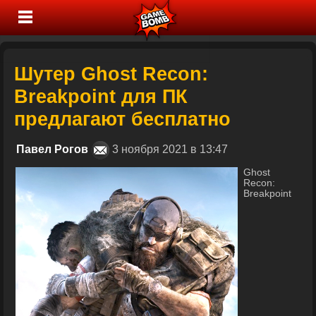
Шутер Ghost Recon:
Breakpoint для ПК
предлагают бесплатно
Павел Рогов
3 ноября 2021 в 13:47
Ghost
Recon:
Breakpoint