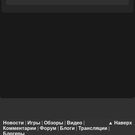
Новости
|
Игры
|
Обзоры
|
Видео
|
▲ Наверх
Комментарии
|
Форум
|
Блоги
|
Трансляции
|
Блогеры