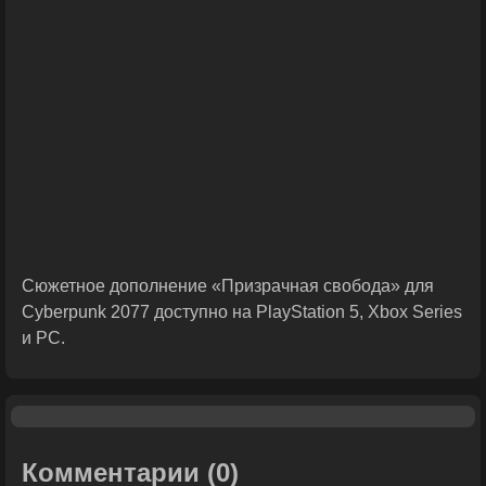
Сюжетное дополнение «Призрачная свобода» для
Cyberpunk 2077 доступно на PlayStation 5, Xbox Series
и PC.
Комментарии
(0)