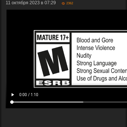
11 октября 2023 в 07:29
2362