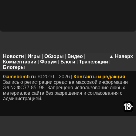
Новости
|
Игры
|
Обзоры
|
Видео
|
▲ Наверх
Комментарии
|
Форум
|
Блоги
|
Трансляции
|
Блогеры
Gamebomb.ru
© 2010—2026 |
Контакты и редакция
Запись о регистрации средства массовой информации
Эл № ФС77-85198. Запрещено использование любых
материалов сайта без разрешения и согласования с
администрацией.