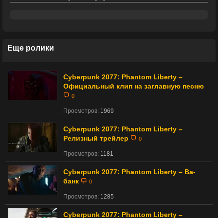
Еще ролики
Cyberpunk 2077: Phantom Liberty –
Официальный клип на заглавную песню
0
Просмотров:
1969
Cyberpunk 2077: Phantom Liberty –
Релизный трейлер
0
Просмотров:
1181
Cyberpunk 2077: Phantom Liberty – Ва-
банк
0
Просмотров:
1285
Cyberpunk 2077: Phantom Liberty –