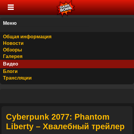
Меню
Общая информация
Новости
Обзоры
Галерея
Видео
Блоги
Трансляции
Cyberpunk 2077: Phantom
Liberty – Хвалебный трейлер