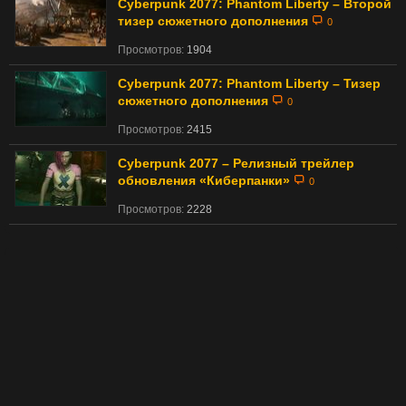
Cyberpunk 2077: Phantom Liberty – Второй
тизер сюжетного дополнения
0
Просмотров:
1904
Cyberpunk 2077: Phantom Liberty – Тизер
сюжетного дополнения
0
Просмотров:
2415
Cyberpunk 2077 – Релизный трейлер
обновления «Киберпанки»
0
Просмотров:
2228