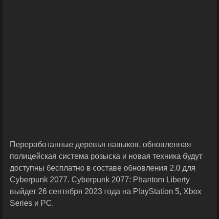
Переработанные деревья навыков, обновленная
полицейская система розыска и новая техника будут
доступны бесплатно в составе обновления 2.0 для
Cyberpunk 2077. Cyberpunk 2077: Phantom Liberty
выйдет 26 сентября 2023 года на PlayStation 5, Xbox
Series и PC.