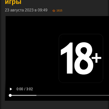
игры
23 августа 2023 в 09:49
1615