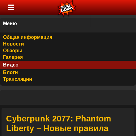
Меню
Общая информация
Новости
Обзоры
Галерея
Видео
Блоги
Трансляции
Cyberpunk 2077: Phantom
Liberty – Новые правила