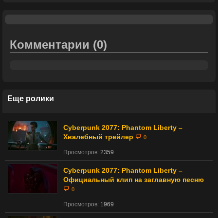
Комментарии
(0)
Еще ролики
Cyberpunk 2077: Phantom Liberty –
Хвалебный трейлер
0
Просмотров:
2359
Cyberpunk 2077: Phantom Liberty –
Официальный клип на заглавную песню
0
Просмотров:
1969