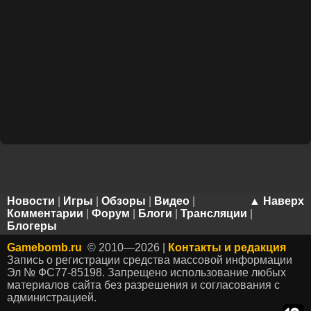
Новости
|
Игры
|
Обзоры
|
Видео
|
▲ Наверх
Комментарии
|
Форум
|
Блоги
|
Трансляции
|
Блогеры
Gamebomb.ru
© 2010—2026 |
Контакты и редакция
Запись о регистрации средства массовой информации
Эл № ФС77-85198. Запрещено использование любых
материалов сайта без разрешения и согласования с
администрацией.