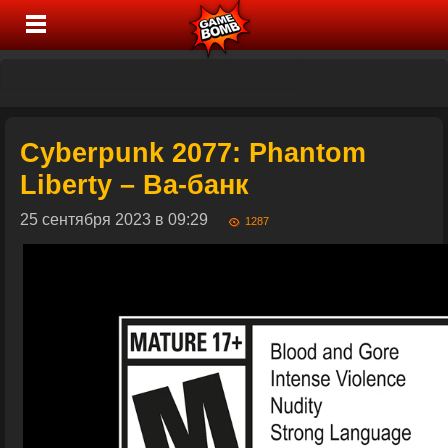
Cyberpunk 2077: Phantom
Liberty – Ва-банк
25 сентября 2023 в 09:29
1287