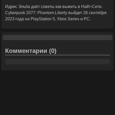
Идрис Эльба даёт советы как выжить в Найт-Сити.
Cyberpunk 2077: Phantom Liberty выйдет 26 сентября
2023 года на PlayStation 5, Xbox Series и PC.
Комментарии
(0)