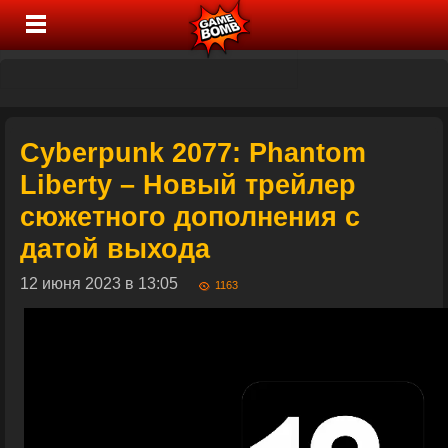
Cyberpunk 2077: Phantom
Liberty – Новый трейлер
сюжетного дополнения с
датой выхода
12 июня 2023 в 13:05
1163