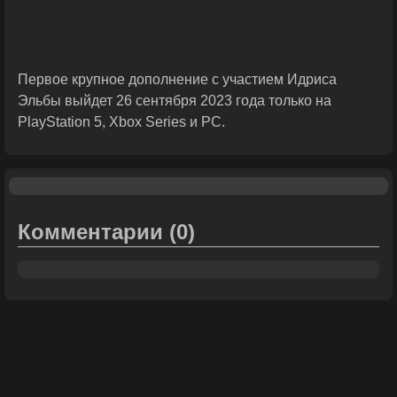
Первое крупное дополнение с участием Идриса
Эльбы выйдет 26 сентября 2023 года только на
PlayStation 5, Xbox Series и PC.
Комментарии
(0)