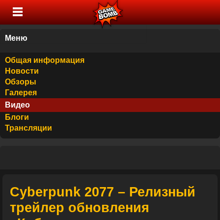
Меню
Общая информация
Новости
Обзоры
Галерея
Видео
Блоги
Трансляции
Cyberpunk 2077 – Релизный
трейлер обновления