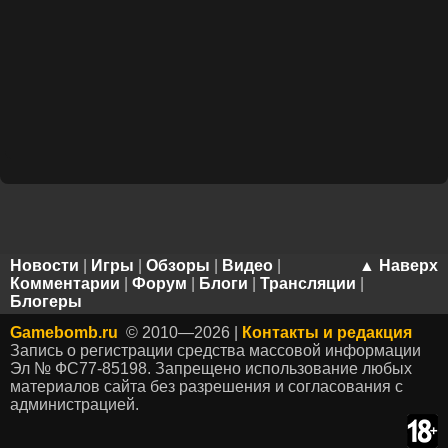
Новости
|
Игры
|
Обзоры
|
Видео
|
▲ Наверх
Комментарии
|
Форум
|
Блоги
|
Трансляции
|
Блогеры
Gamebomb.ru
© 2010—2026 |
Контакты и редакция
Запись о регистрации средства массовой информации
Эл № ФС77-85198. Запрещено использование любых
материалов сайта без разрешения и согласования с
администрацией.