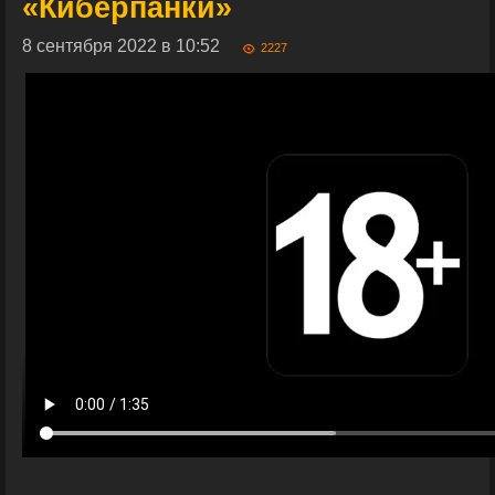
«Киберпанки»
8 сентября 2022 в 10:52
2227