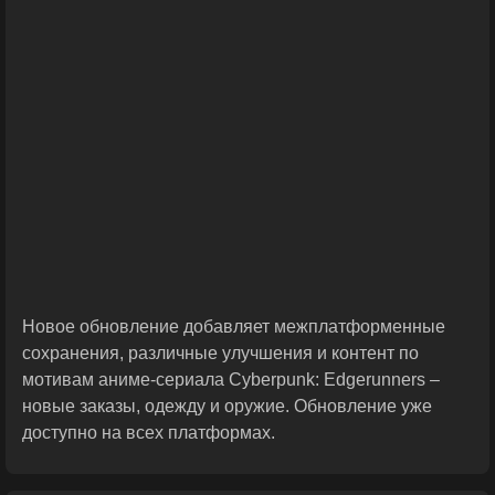
Новое обновление добавляет межплатформенные
сохранения, различные улучшения и контент по
мотивам аниме-сериала Cyberpunk: Edgerunners –
новые заказы, одежду и оружие. Обновление уже
доступно на всех платформах.