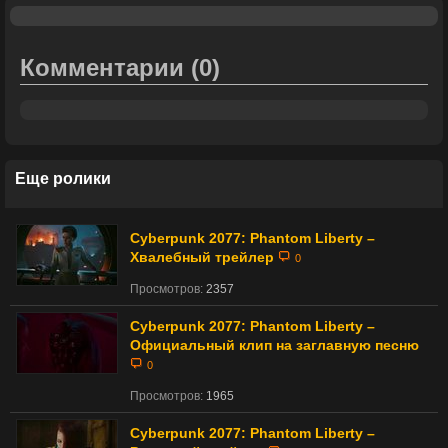
Комментарии
(0)
Еще ролики
Cyberpunk 2077: Phantom Liberty –
Хвалебный трейлер
0
Просмотров:
2357
Cyberpunk 2077: Phantom Liberty –
Официальный клип на заглавную песню
0
Просмотров:
1965
Cyberpunk 2077: Phantom Liberty –