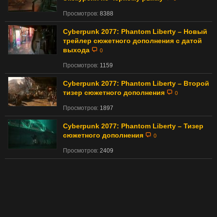
Просмотров:
8388
Cyberpunk 2077: Phantom Liberty – Новый
трейлер сюжетного дополнения с датой
выхода
0
Просмотров:
1159
Cyberpunk 2077: Phantom Liberty – Второй
тизер сюжетного дополнения
0
Просмотров:
1897
Cyberpunk 2077: Phantom Liberty – Тизер
сюжетного дополнения
0
Просмотров:
2409