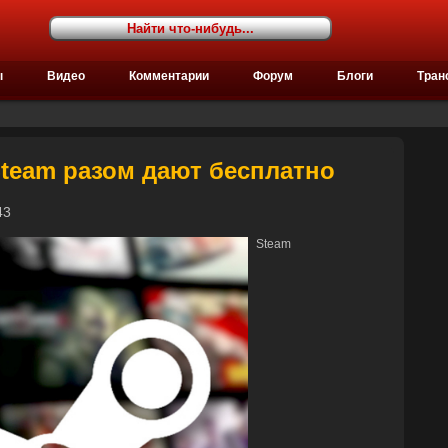
ы
Видео
Комментарии
Форум
Блоги
Тран
Steam разом дают бесплатно
7:43
Steam