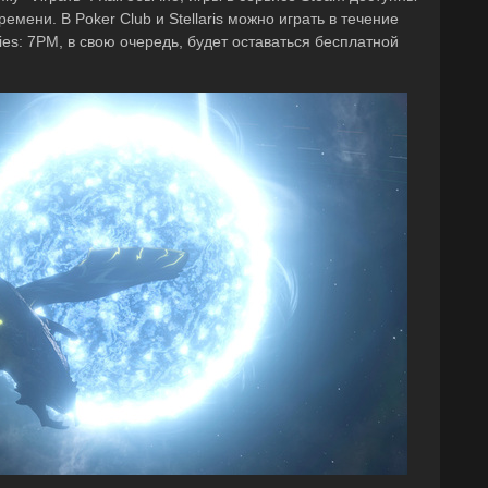
емени. В Poker Club и Stellaris можно играть в течение
ies: 7PM, в свою очередь, будет оставаться бесплатной