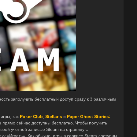
сть заполучить бесплатный доступ сразу к 3 различным
 игры, как
Poker Club
,
Stellaris
и
Paper Ghost Stories:
е прямо сейчас доступны бесплатно. Чтобы получить
своей учетной записью Steam на страницу с
ку «Играть». Как обычно, игры в сервисе Steam доступны