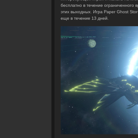
бесплатно в течение ограниченного вр
этих выходных. Игра Paper Ghost Stor
еще в течение 13 дней.