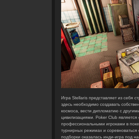
Игра Stellaris представляет из себя
здесь необходимо создавать собстве
космоса, вести дипломатию с другим
цивилизациями. Poker Club является 
профессиональными игроками в покер
турнирных режимах и соревноваться 
подборки оказалась инди-игра под на